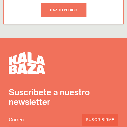
HAZ TU PEDIDO
Suscríbete a nuestro
newsletter
SUSCRÍBIRME