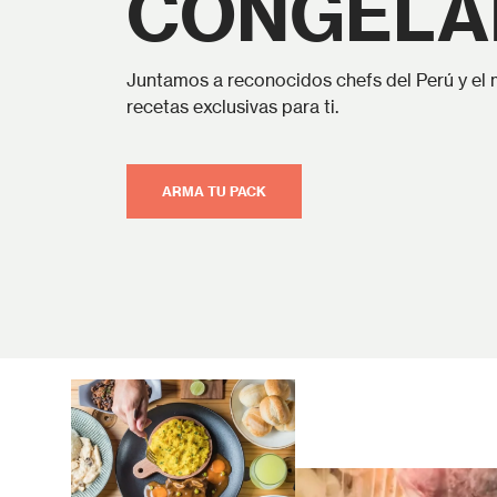
CONGELA
Juntamos a reconocidos chefs del Perú y el
recetas exclusivas para ti.
ARMA TU PACK