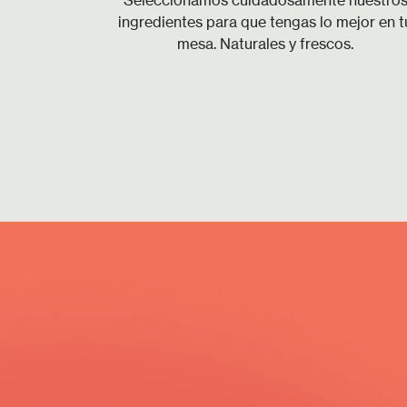
Seleccionamos cuidadosamente nuestro
ingredientes para que tengas lo mejor en t
mesa. Naturales y frescos.