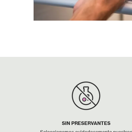
SIN PRESERVANTES