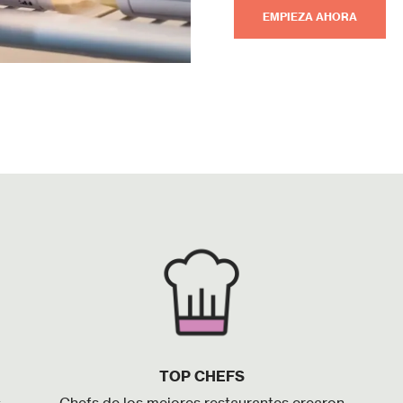
EMPIEZA AHORA
TOP CHEFS