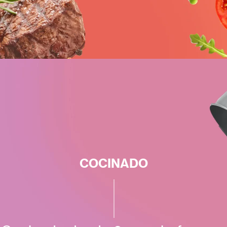
COCINADO