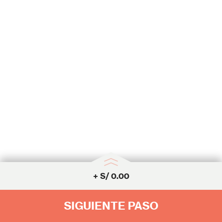
Complementos
+
S/
0.00
SIGUIENTE PASO