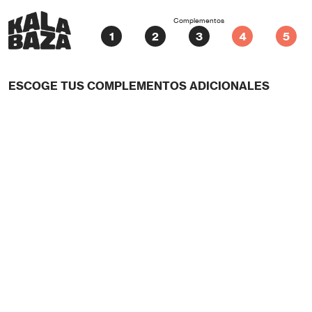
Complementos
ESCOGE TUS COMPLEMENTOS ADICIONALES