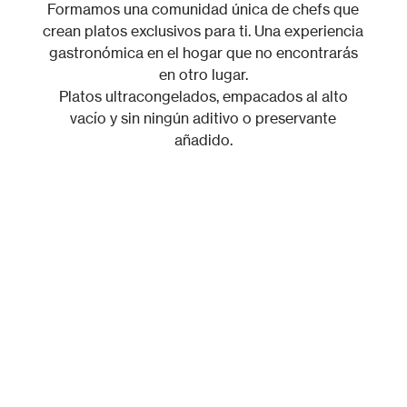
Formamos una comunidad única de chefs que
crean platos exclusivos para ti. Una experiencia
gastronómica en el hogar que no encontrarás
en otro lugar.
Platos ultracongelados, empacados al alto
vacío y sin ningún aditivo o preservante
añadido.