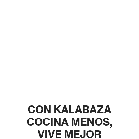
CON KALABAZA
COCINA MENOS,
VIVE MEJOR