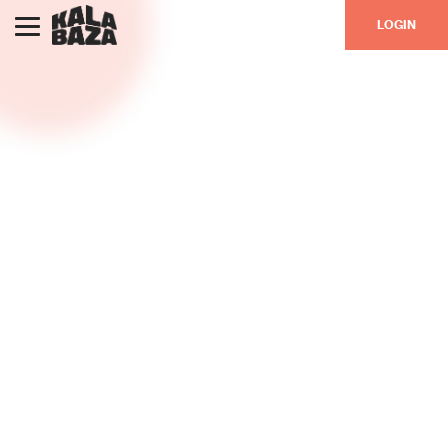
LOGIN